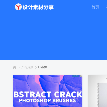
首页
所有资源
UI森林