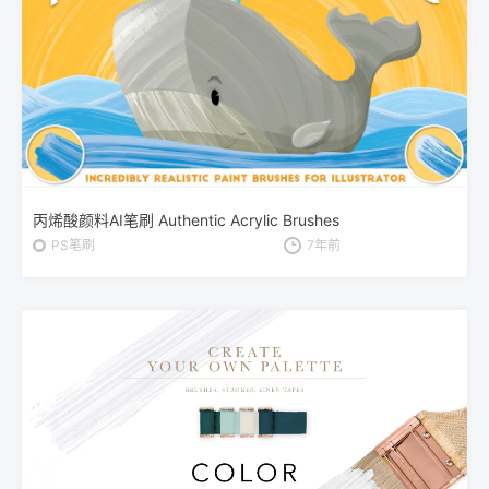
丙烯酸颜料AI笔刷 Authentic Acrylic Brushes
PS笔刷
7年前