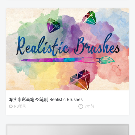
写实水彩画笔PS笔刷 Realistic Brushes
PS笔刷
7年前