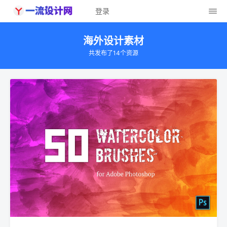
登录
海外设计素材
共发布了14个资源