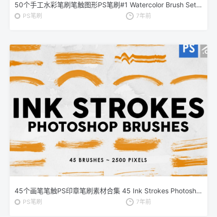
50个手工水彩笔刷笔触图形PS笔刷#1 Watercolor Brush Set #1
PS笔刷
7年前
45个画笔笔触PS印章笔刷素材合集 45 Ink Strokes Photoshop Stamp Brushes
PS笔刷
7年前