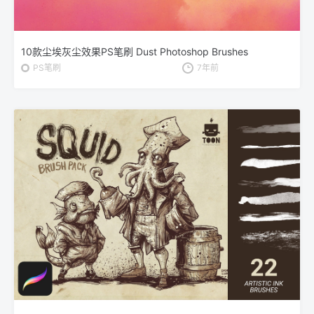
10款尘埃灰尘效果PS笔刷 Dust Photoshop Brushes
PS笔刷
7年前