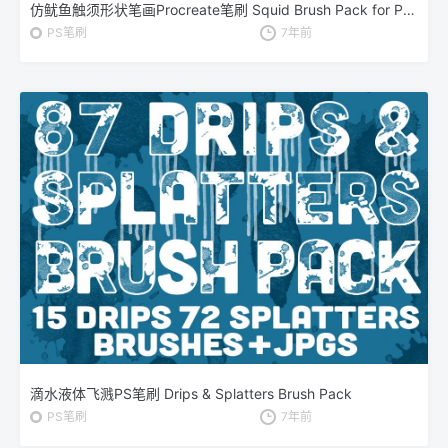
仿鱿鱼触须形状笔画Procreate笔刷 Squid Brush Pack for Procreate
PS笔刷
7年前
滴水液体飞溅PS笔刷 Drips & Splatters Brush Pack
PS笔刷
7年前