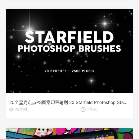
20个星光点点PS图案印章笔刷 20 Starfield Photoshop Stamp Brushes
PS笔刷
7年前