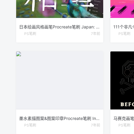
日本绘画风格画笔Procreate笔刷 Japan: Procreate Brushes
PS笔刷
7年前
PS笔刷
墨水素描图案&图案印章Procreate笔刷 Inky Abstract Procreate Brushes
PS笔刷
7年前
PS笔刷