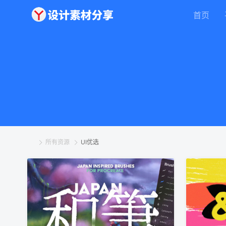
首页
所有资源
UI优选