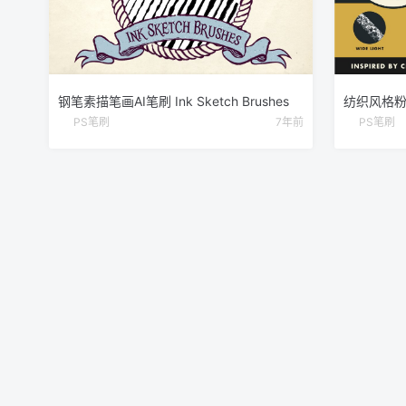
钢笔素描笔画AI笔刷 Ink Sketch Brushes
PS笔刷
7年前
PS笔刷