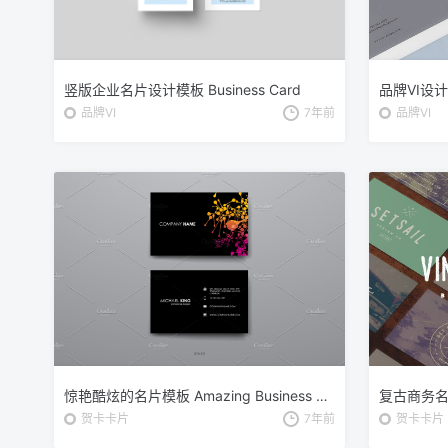
竖版企业名片设计模板 Business Card
品牌VI
7年前
品牌VI
惊艳酷炫的名片模板 Amazing Business Cards Templates
贺卡卡片
7年前
贺卡卡片