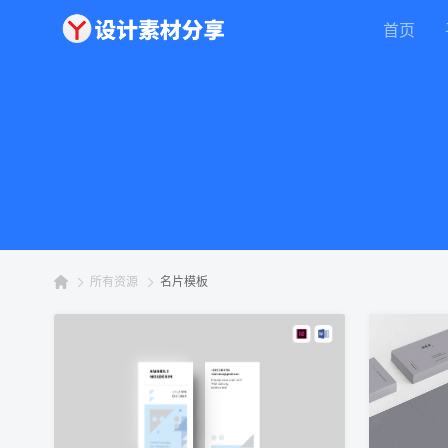
首页
所有资源
名片模板