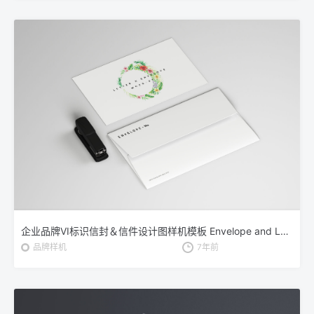
企业品牌VI标识信封＆信件设计图样机模板 Envelope and Letter Mockup
品牌样机
7年前