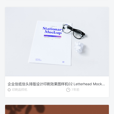
企业信纸信头排版设计印刷效果图样机02 Letterhead Mockup 02
印刷品样机
7年前