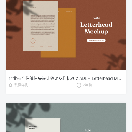
企业标准信纸信头设计效果图样机v02 ADL – Letterhead Mockup.v02
品牌样机
7年前