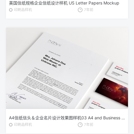
美国信纸规格企业信纸设计样机 US Letter Papers Mockup
印刷品样机
7年前
A4信纸信头＆企业名片设计效果图样机03 A4 and Business Cards Mockup 03
印刷品样机
7年前