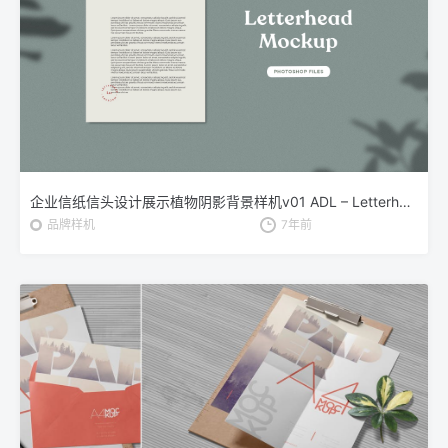
企业信纸信头设计展示植物阴影背景样机v01 ADL – Letterhead Mockup.v01
品牌样机
7年前