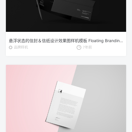
悬浮状态的信封＆信纸设计效果图样机模板 Floating Branding Mockup
品牌样机
7年前