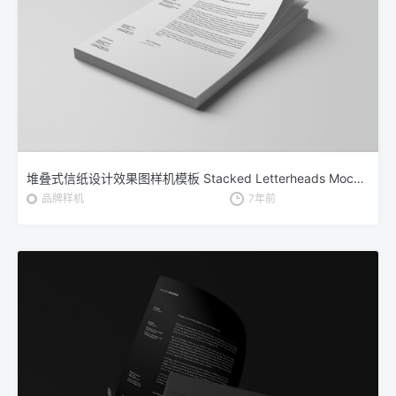
堆叠式信纸设计效果图样机模板 Stacked Letterheads Mockup
品牌样机
7年前