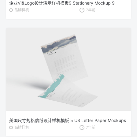
企业VI&Logo设计演示样机模板9 Stationery Mockup 9
品牌样机
7年前
美国尺寸规格信纸设计样机模板 5 US Letter Paper Mockups
品牌样机
7年前