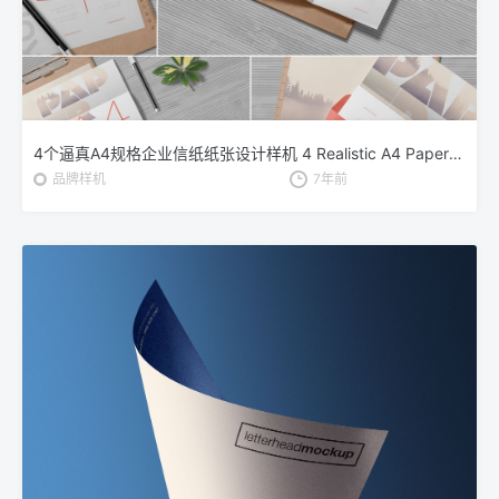
4个逼真A4规格企业信纸纸张设计样机 4 Realistic A4 Paper Mockups
品牌样机
7年前