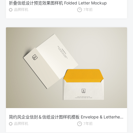
折叠信纸设计预览效果图样机 Folded Letter Mockup
品牌样机
7年前
简约风企业信封＆信纸设计图样机模板 Envelope & Letterhead Mockup
品牌样机
7年前