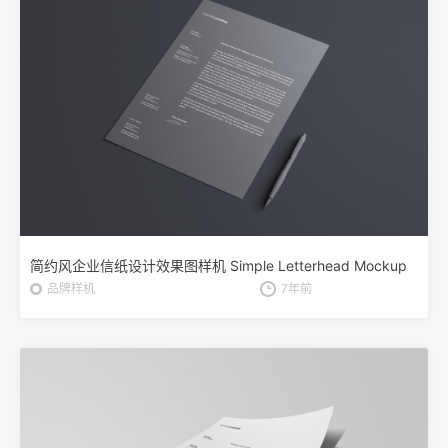
简约风企业信纸设计效果图样机 Simple Letterhead Mockup
品牌样机
7年前