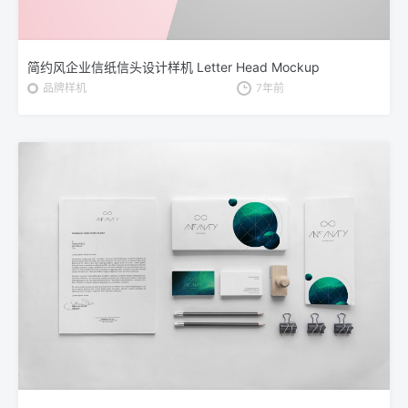
简约风企业信纸信头设计样机 Letter Head Mockup
品牌样机
7年前