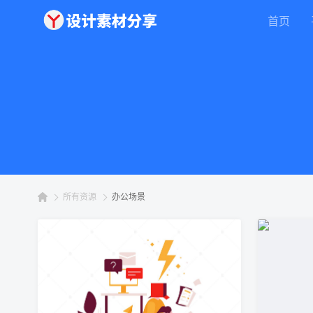
首页
所有资源
办公场景