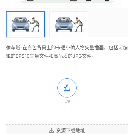
偷车贼-在白色背景上的卡通小偷人物矢量插画。包括可编
辑的EPS10矢量文件和高品质的JPG文件。
点赞
资源下载地址