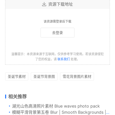
资源下载地址
该资源需登录后下载
去登录
温馨提示：本资源来源于互联网，仅供参考学习使用。若该资源侵犯
了您的权益，请
联系我们
处理。
圣诞节素材
圣诞节背景图
雪花背景图片素材
相关推荐
湖光山色高清照片素材 Blue waves photo pack
模糊平滑背景第五卷 Blur | Smooth Backgrounds | Vol. 05