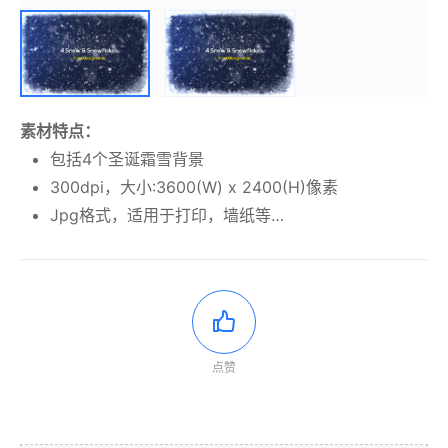
素材特点：
包括4个圣诞霜雪背景
300dpi，大小:3600(W) x 2400(H)像素
Jpg格式，适用于打印，墙纸等…
点赞