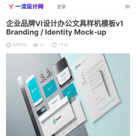
登录
企业品牌VI设计办公文具样机模板v1
Branding / Identity Mock-up
品牌样机
1K+
7年前