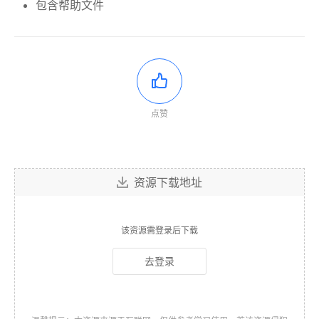
包含帮助文件
点赞
资源下载地址
该资源需登录后下载
去登录