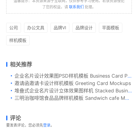
温馨提示：本资源来源于互联网，仅供参考学习使用。若该资源侵犯
了您的权益，请
联系我们
处理。
公司
办公文具
品牌VI
品牌设计
平面模板
样机模板
相关推荐
企业名片设计效果图PSD样机模板 Business Card PSD Mockup 04
邀请函邀请卡设计样机模板 Greeting Card Mockups
堆叠式企业名片设计立体效果图样机 Stacked Business Card Mockup
三明治咖啡馆食品品牌样机模板 Sandwich cafe Mockup
评论
要发表评论，您必须先
登录
。