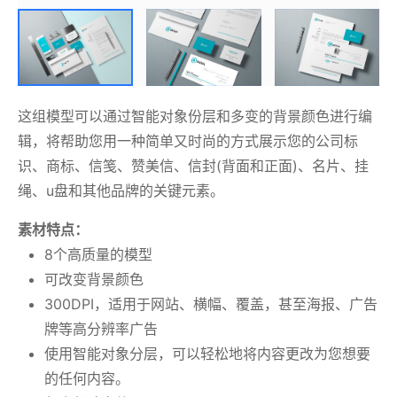
这组模型可以通过智能对象份层和多变的背景颜色进行编
辑，将帮助您用一种简单又时尚的方式展示您的公司标
识、商标、信笺、赞美信、信封(背面和正面)、名片、挂
绳、u盘和其他品牌的关键元素。
素材特点：
8个高质量的模型
可改变背景颜色
300DPI，适用于网站、横幅、覆盖，甚至海报、广告
牌等高分辨率广告
使用智能对象分层，可以轻松地将内容更改为您想要
的任何内容。