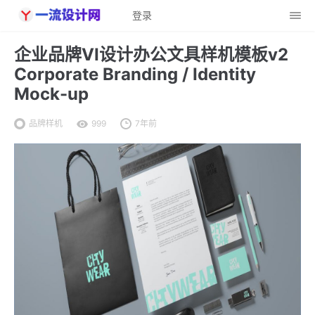
登录
企业品牌VI设计办公文具样机模板v2
Corporate Branding / Identity
Mock-up
品牌样机
999
7年前