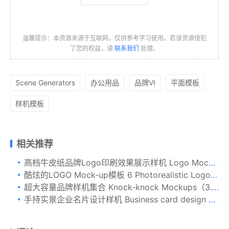
温馨提示：本资源来源于互联网，仅供参考学习使用。若该资源侵犯
了您的权益，请
联系我们
处理。
Scene Generators
办公用品
品牌VI
平面模板
样机模板
相关推荐
高档牛皮纸品牌Logo印刷效果展示样机 Logo Mock-Up / Exclusive Paper Edition 1
酷炫的LOGO Mock-up模板 6 Photorealistic Logo Mock-ups [PSD]
超大容量品牌样机集合 Knock-knock Mockups（3.36GB）
手持实景企业名片设计样机 Business card design Mockup