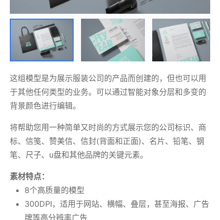
这组模型是为展示服装公司的产品而创建的，但也可以用
于其他任何类型的业务。可以通过智能对象分层和多变的
背景颜色进行编辑。
将帮助您用一种简单又时尚的方式展示您的公司标识、商
标、信笺、赞美信、信封(背面和正面)、名片、铅笔、钢
笔、尺子、u盘和其他品牌的关键元素。
素材特点：
8个高质量的模型
300DPI，适用于网站、横幅、叠层，甚至海报、广告
牌等高分辨率广告