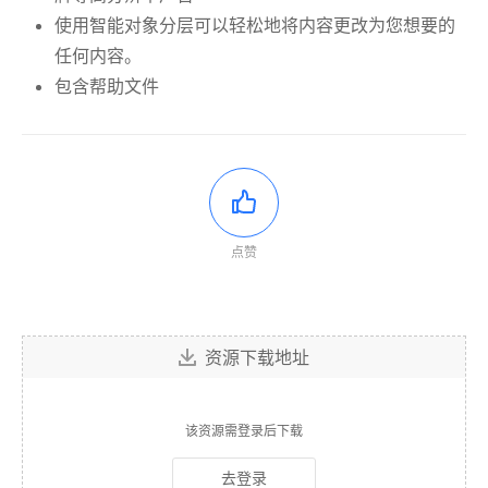
使用智能对象分层可以轻松地将内容更改为您想要的
任何内容。
包含帮助文件
点赞
资源下载地址
该资源需登录后下载
去登录