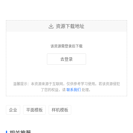
资源下载地址
该资源需登录后下载
去登录
温馨提示：本资源来源于互联网，仅供参考学习使用。若该资源侵犯
了您的权益，请
联系我们
处理。
企业
平面模板
样机模板