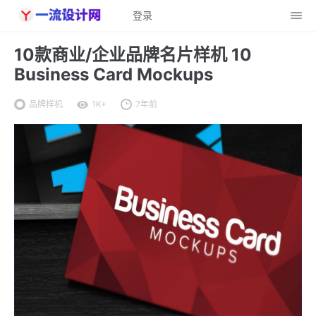
登录
10款商业/企业品牌名片样机 10
Business Card Mockups
品牌样机
1K+
7年前