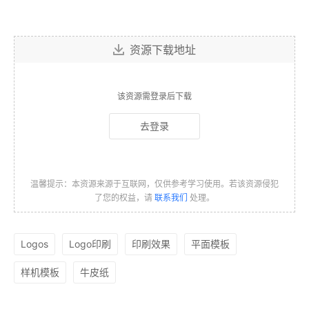
资源下载地址
该资源需登录后下载
去登录
温馨提示：本资源来源于互联网，仅供参考学习使用。若该资源侵犯
了您的权益，请
联系我们
处理。
Logos
Logo印刷
印刷效果
平面模板
样机模板
牛皮纸