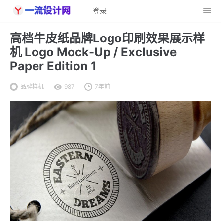
登录
高档牛皮纸品牌Logo印刷效果展示样
机 Logo Mock-Up / Exclusive
Paper Edition 1
品牌样机
987
7年前