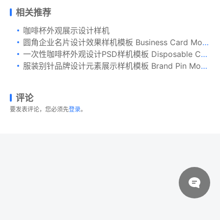
相关推荐
咖啡杯外观展示设计样机
圆角企业名片设计效果样机模板 Business Card Mockup with Rounded Corners
一次性咖啡杯外观设计PSD样机模板 Disposable Coffee Cup Mockup
服装别针品牌设计元素展示样机模板 Brand Pin Mockup
评论
要发表评论，您必须先
登录
。