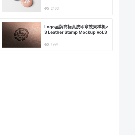
2163
Logo品牌商标真皮印章效果样机v
3 Leather Stamp Mockup Vol.3
1991