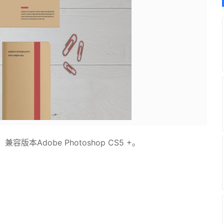
Adobe Photoshop CS5 +。