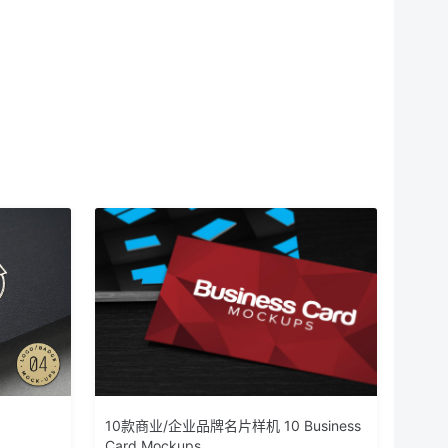
10款商业/企业品牌名片样机 10 Business
Card Mockups