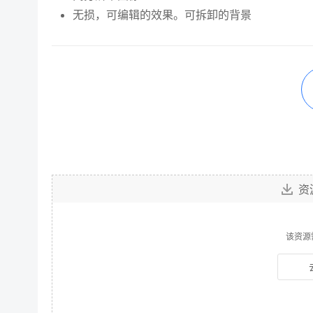
无损，可编辑的效果。可拆卸的背景
资
该资源