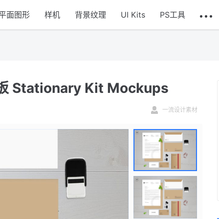
平面图形
样机
背景纹理
UI Kits
PS工具
ionary Kit Mockups
一流设计素材