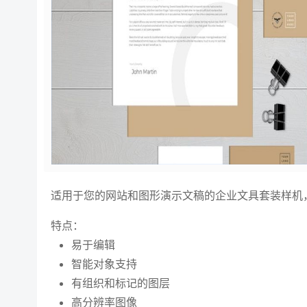
适用于您的网站和图形演示文稿的企业文具套装样机，兼容版本
特点：
易于编辑
智能对象支持
有组织和标记的图层
高分辨率图像