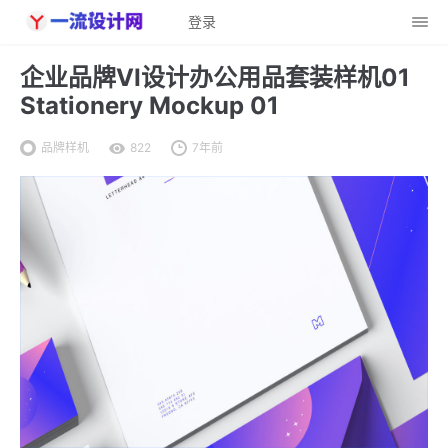
登录
企业品牌VI设计办公用品套装样机01
Stationery Mockup 01
品牌样机
822
7年前