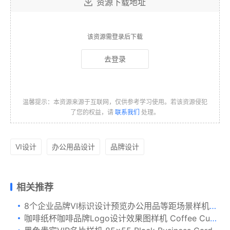
资源下载地址
该资源需登录后下载
去登录
温馨提示：本资源来源于互联网，仅供参考学习使用。若该资源侵犯
了您的权益，请
联系我们
处理。
VI设计
办公用品设计
品牌设计
相关推荐
8个企业品牌VI标识设计预览办公用品等距场景样机模板 8 Identity Stationery Mockups
咖啡纸杯咖啡品牌Logo设计效果图样机 Coffee Cup Mockup