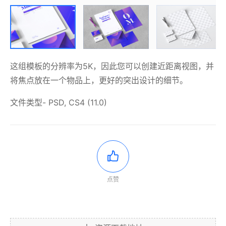
这组模板的分辨率为5K，因此您可以创建近距离视图，并
将焦点放在一个物品上，更好的突出设计的细节。
文件类型- PSD, CS4 (11.0)
点赞