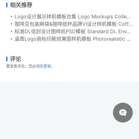
相关推荐
Logo设计展示样机模板合集 Logo Mockups Collection Vol. 1
咖啡豆包装麻袋&咖啡纸杯品牌VI设计样机模板 Coffee Bag and Cup Mockup With Cookies
标准DL信封设计图样机PSD模板 Standard DL Envelope Mockup
逼真Logo商标印刷效果图样机模板 Photorealistic Paper Logo Mockups
评论
要发表评论，您必须先
登录
。