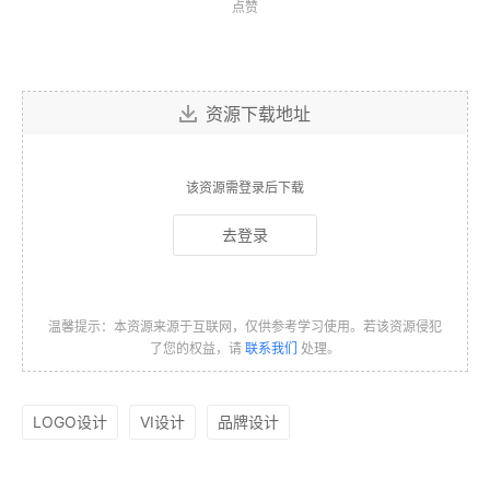
点赞
资源下载地址
该资源需登录后下载
去登录
温馨提示：本资源来源于互联网，仅供参考学习使用。若该资源侵犯
了您的权益，请
联系我们
处理。
LOGO设计
VI设计
品牌设计