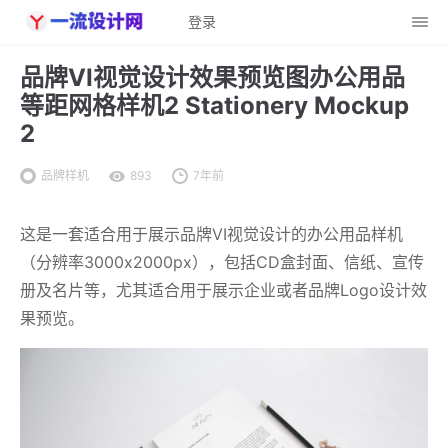
登录
品牌VI视觉设计效果预览图办公用品
等距网格样机2 Stationery Mockup
2
品牌样机
893
7年前
这是一套适合用于展示品牌VI视觉设计的办公用品样机
（分辨率3000x2000px），包括CD盒封面、信纸、宣传
册及名片等，尤其适合用于展示企业或者品牌Logo设计效
果预览。