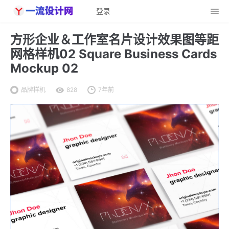
登录
方形企业＆工作室名片设计效果图等距
网格样机02 Square Business Cards
Mockup 02
品牌样机
828
7年前