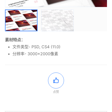
素材特点：
文件类型- PSD, CS4 (11.0)
分辨率- 3000×2000像素
点赞