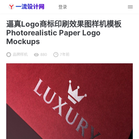
登录
逼真Logo商标印刷效果图样机模板
Photorealistic Paper Logo
Mockups
品牌样机
880
7年前