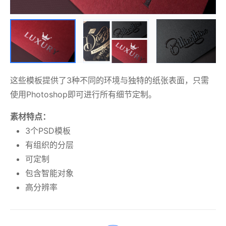
这些模板提供了3种不同的环境与独特的纸张表面，只需
使用Photoshop即可进行所有细节定制。
素材特点：
3个PSD模板
有组织的分层
可定制
包含智能对象
高分辨率