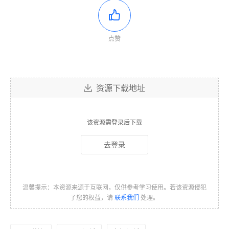
点赞
资源下载地址
该资源需登录后下载
去登录
温馨提示：本资源来源于互联网，仅供参考学习使用。若该资源侵犯
了您的权益，请
联系我们
处理。