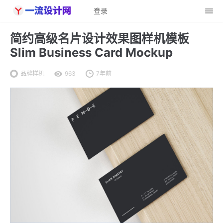
登录
简约高级名片设计效果图样机模板
Slim Business Card Mockup
品牌样机
963
7年前