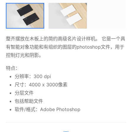
整齐摆放在木板上的简约高级名片设计样机。 它是一个具
有智能对象功能和有组织的图层的photoshop文件，用于
控制灯光和阴影。
特点：
分辨率：300 dpi
尺寸：4000 x 3000像素
分层文件
包括帮助文件
软件/格式：Adobe Photoshop