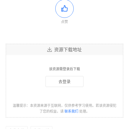
点赞
资源下载地址
该资源需登录后下载
去登录
温馨提示：本资源来源于互联网，仅供参考学习使用。若该资源侵犯
了您的权益，请
联系我们
处理。