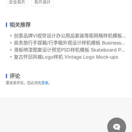
企业名片
名片设计
相关推荐
创意品牌VI视觉设计办公用品套装等距网格样机模板 Stationery Mockup Scenes
商务旅行手提箱/行李箱外观设计样机模板 Business suitcase Mockup
滑板喷漆图案设计预览PSD样机模板 Skateboard PSD Mockups
复古怀旧风格Logo样机 Vintage Logo Mock-ups
评论
要发表评论，您必须先
登录
。