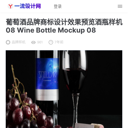
登录
葡萄酒品牌商标设计效果预览酒瓶样机
08 Wine Bottle Mockup 08
品牌样机
961
7年前