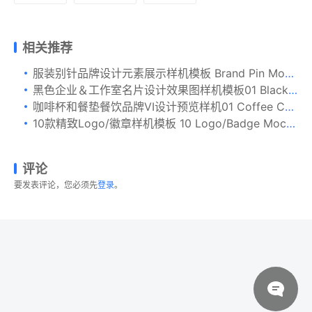
相关推荐
服装别针品牌设计元素展示样机模板 Brand Pin Mockup
黑色企业＆工作室名片设计效果图样机模板01 Black Business Cards Mockup 01
咖啡杯和餐垫餐饮品牌VI设计预览样机01 Coffee Cup and Placemat Mockup 01
10款精致Logo/徽章样机模板 10 Logo/Badge Mock-Ups Vol.4
评论
要发表评论，您必须先
登录
。