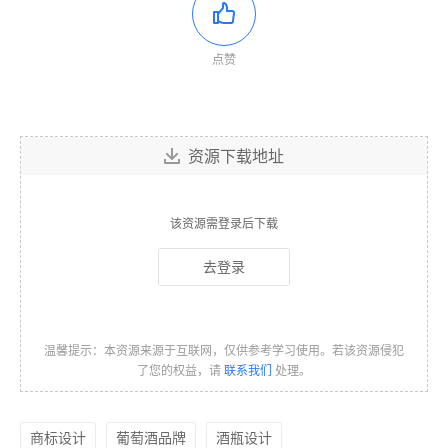
点赞
资源下载地址
该资源需登录后下载
去登录
温馨提示：本资源来源于互联网，仅供参考学习使用。若该资源侵犯
了您的权益，请
联系我们
处理。
商标设计
葡萄酒品牌
酒瓶设计