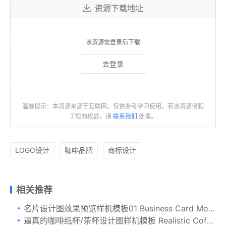
资源下载地址
该资源需登录后下载
去登录
温馨提示：本资源来源于互联网，仅供参考学习使用。若该资源侵犯
了您的权益，请
联系我们
处理。
LOGO设计
咖啡品牌
商标设计
相关推荐
名片设计图效果预览样机模板01 Business Card Mockup 01
逼真的咖啡纸杯/茶杯设计图样机模板 Realistic Coffee / Tea Cup Mockup