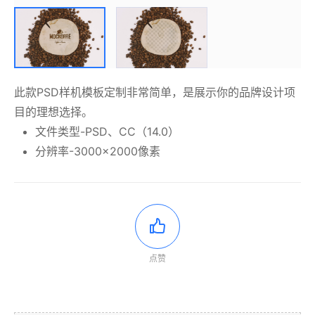
此款PSD样机模板定制非常简单，是展示你的品牌设计项
目的理想选择。
文件类型-PSD、CC（14.0）
分辨率-3000×2000像素
点赞