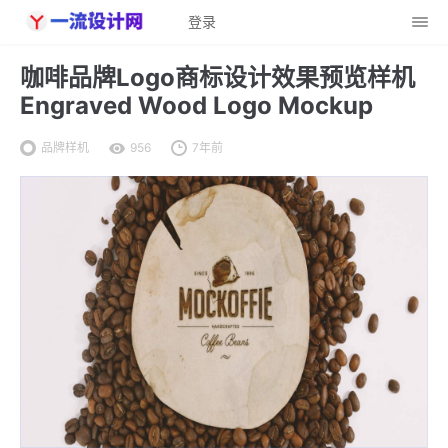
登录
咖啡品牌Logo商标设计效果预览样机
Engraved Wood Logo Mockup
品牌样机
956
7年前