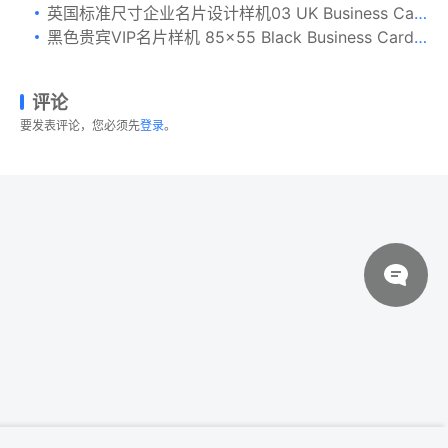
英国标准尺寸企业名片设计样机03 UK Business Cards Mockup 03
黑色贵宾VIP名片样机 85×55 Black Business Card Mockups
评论
要发表评论，您必须先
登录
。