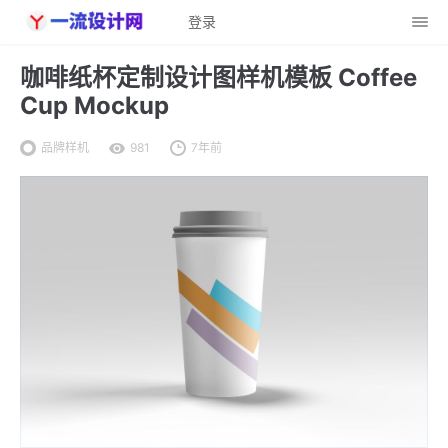
登录
咖啡纸杯定制设计图样机模板 Coffee
Cup Mockup
品牌样机
981
7年前