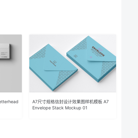
erhead
A7尺寸规格信封设计效果图样机模板 A7
Envelope Stack Mockup 01