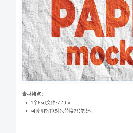
素材特点：
1个Psd文件-72dpi
可使用智能对象替换您的徽标