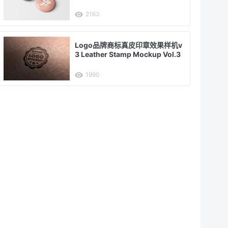
2163
Logo品牌商标真皮印章效果样机v
3 Leather Stamp Mockup Vol.3
1990