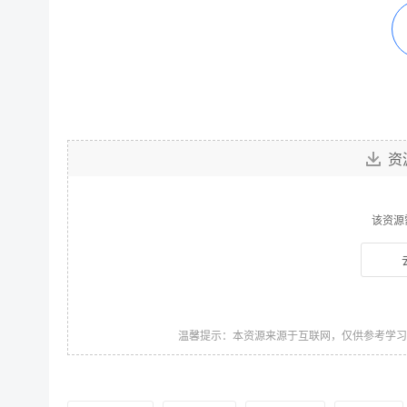
资
该资源
温馨提示：本资源来源于互联网，仅供参考学