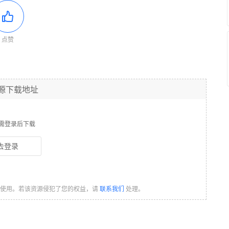
点赞
源下载地址
需登录后下载
去登录
习使用。若该资源侵犯了您的权益，请
联系我们
处理。