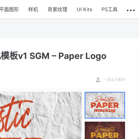
平面图形
样机
背景纹理
UI Kits
PS工具
1 SGM – Paper Logo
一流设计素材