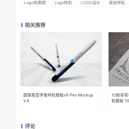
Logo效果图
Logo样机
LOGO设计
纸张样机
相关推荐
圆珠笔签字笔样机模板v9 Pen Mockup
10款非常
V.9
机模板 10 
评论