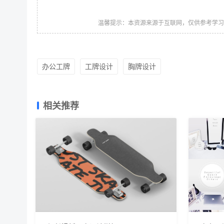
温馨提示：本资源来源于互联网，仅供参考学
办公工牌
工牌设计
胸牌设计
相关推荐