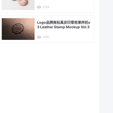
2164
Logo品牌商标真皮印章效果样机v
3 Leather Stamp Mockup Vol.3
1992