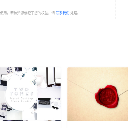
习使用。若该资源侵犯了您的权益，请
联系我们
处理。