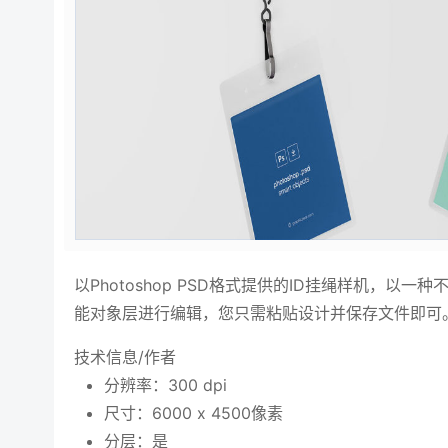
以Photoshop PSD格式提供的ID挂绳样机，以
能对象层进行编辑，您只需粘贴设计并保存文件即可
技术信息/作者
分辨率：300 dpi
尺寸：6000 x 4500像素
分层：是