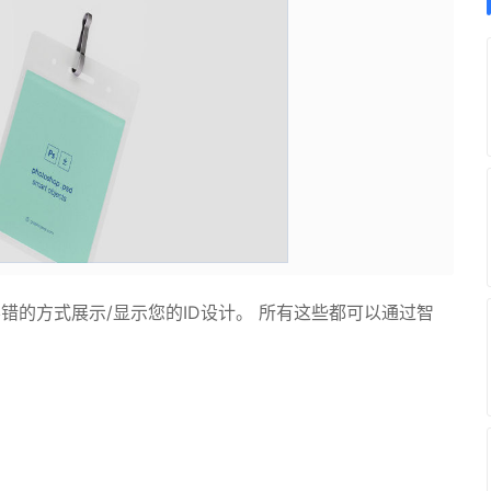
一种不错的方式展示/显示您的ID设计。 所有这些都可以通过智
。