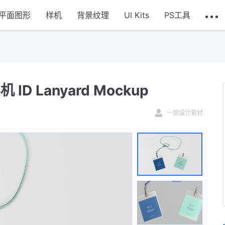
平面图形
样机
背景纹理
UI Kits
PS工具
 Lanyard Mockup
一流设计素材