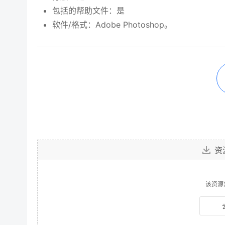
包括的帮助文件：是
软件/格式：Adobe Photoshop。
资
该资源