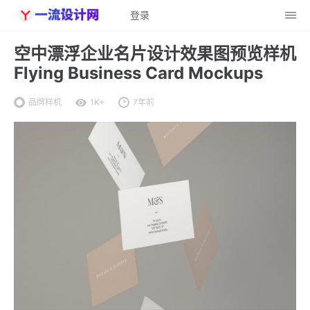
登录
空中漂浮企业名片设计效果图预览样机
Flying Business Card Mockups
品牌样机
1K+
7年前