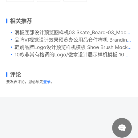
相关推荐
滑板底部设计预览图样机03 Skate_Board-03_Mockup
品牌VI视觉设计效果预览办公用品套件样机 Branding / Stationery – Mockups FH
鞋刷品牌Logo设计预览样机模板 Shoe Brush Mock-Up
10款非常有格调的Logo/徽章设计展示样机模板 10 Logo/Badge Mock-Ups Vol.2
评论
要发表评论，您必须先
登录
。