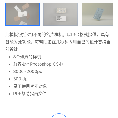
此模板包括3组不同的名片样机。以PSD格式提供，具有
智能对象功能，可帮助您在几秒钟内用自己的设计替换当
前设计。
3个逼真的样机
兼容版本Photoshop CS4+
3000x2000px
300 dpi
易于使用智能对象
PDF帮助指南文件