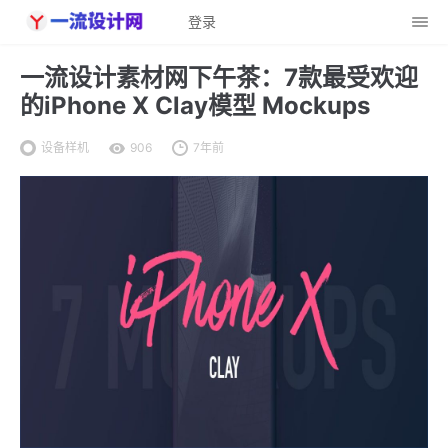
登录
一流设计素材网下午茶：7款最受欢迎
的iPhone X Clay模型 Mockups
设备样机
906
7年前