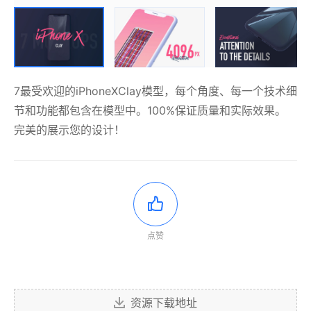
7最受欢迎的iPhoneXClay模型，每个角度、每一个技术细
节和功能都包含在模型中。100%保证质量和实际效果。
完美的展示您的设计！
点赞
资源下载地址