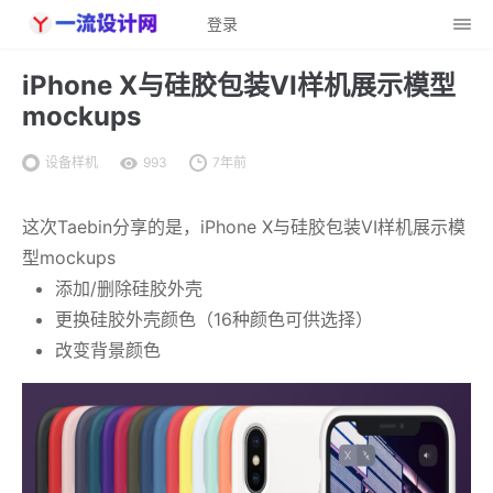
登录
iPhone X与硅胶包装VI样机展示模型
mockups
设备样机
993
7年前
这次Taebin分享的是，iPhone X与硅胶包装VI样机展示模
型mockups
添加/删除硅胶外壳
更换硅胶外壳颜色（16种颜色可供选择）
改变背景颜色