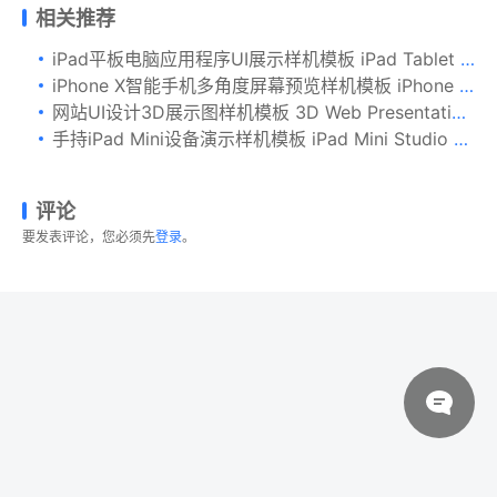
相关推荐
iPad平板电脑应用程序UI展示样机模板 iPad Tablet UI App Mockups with Vivid Backgrounds
iPhone X智能手机多角度屏幕预览样机模板 iPhone X Mockup
网站UI设计3D展示图样机模板 3D Web Presentation Mockup (V1)
手持iPad Mini设备演示样机模板 iPad Mini Studio Mockups
评论
要发表评论，您必须先
登录
。