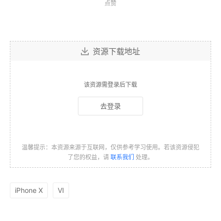
点赞
资源下载地址
该资源需登录后下载
去登录
温馨提示：本资源来源于互联网，仅供参考学习使用。若该资源侵犯
了您的权益，请
联系我们
处理。
iPhone X
VI