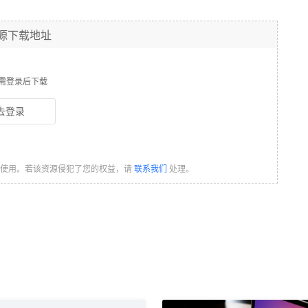
源下载地址
需登录后下载
去登录
习使用。若该资源侵犯了您的权益，请
联系我们
处理。