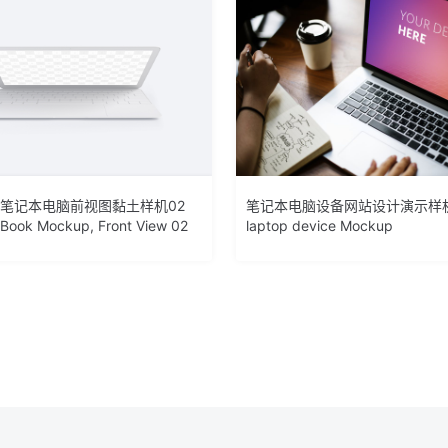
ok笔记本电脑前视图黏土样机02
笔记本电脑设备网站设计演示样机 Di
Book Mockup, Front View 02
laptop device Mockup