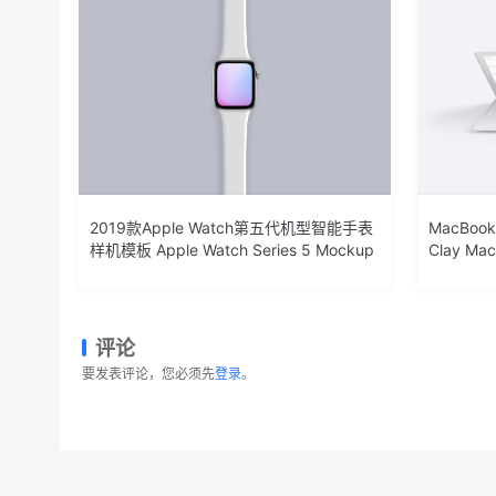
2019款Apple Watch第五代机型智能手表
MacBo
样机模板 Apple Watch Series 5 Mockup
Clay Mac
评论
要发表评论，您必须先
登录
。