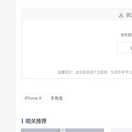
资
该资源
温馨提示：本资源来源于互联网，仅供参考学
iPhone X
多角度
相关推荐