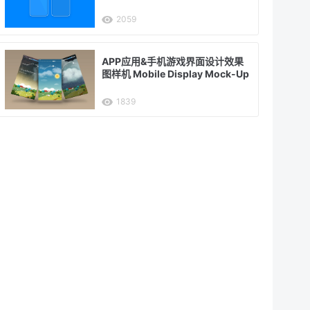
2059
APP应用&手机游戏界面设计效果
图样机 Mobile Display Mock-Up
1839