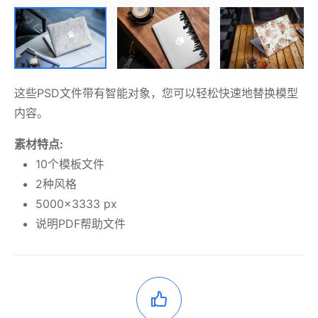
这些PSD文件带有智能对象，您可以轻松快速地替换模型
内容。
素材特点:
10个模板文件
2种风格
5000×3333 px
说明PDF帮助文件