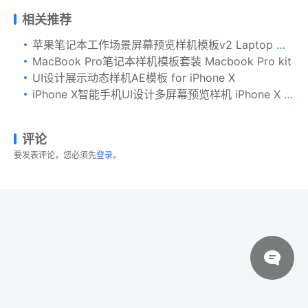
相关推荐
苹果笔记本工作场景屏幕预览样机模板v2 Laptop Mockups vol02
MacBook Pro笔记本样机模板套装 Macbook Pro kit
UI设计展示动态样机AE模板 for iPhone X
iPhone X智能手机UI设计多屏幕预览样机 iPhone X Mockup 03
评论
要发表评论，您必须先
登录
。