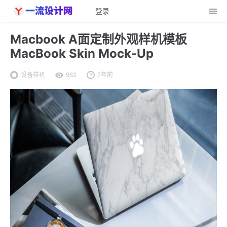
登录
Macbook A面定制外观样机模板
MacBook Skin Mock-Up
设备样机
962
7年前