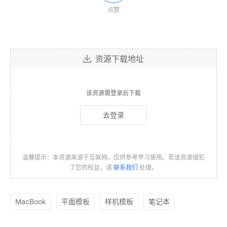
点赞
资源下载地址
该资源需登录后下载
去登录
温馨提示：本资源来源于互联网，仅供参考学习使用。若该资源侵犯
了您的权益，请
联系我们
处理。
MacBook
平面模板
样机模板
笔记本