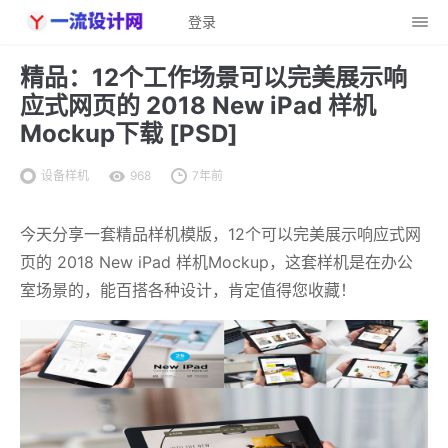
登录
精品：12个工作场景可以完美展示响
应式网页的 2018 New iPad 样机
Mockup下载 [PSD]
设备样机
968
7年前
今天分享一套精品样机模版，12个可以完美展示响应式网
页的 2018 New iPad 样机Mockup，这套样机是在办公
室场景的，能百搭各种设计，肯定值得您收藏！