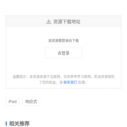
资源下载地址
该资源需登录后下载
去登录
温馨提示：本资源来源于互联网，仅供参考学习使用。若该资源侵犯
了您的权益，请
联系我们
处理。
iPad
响应式
相关推荐