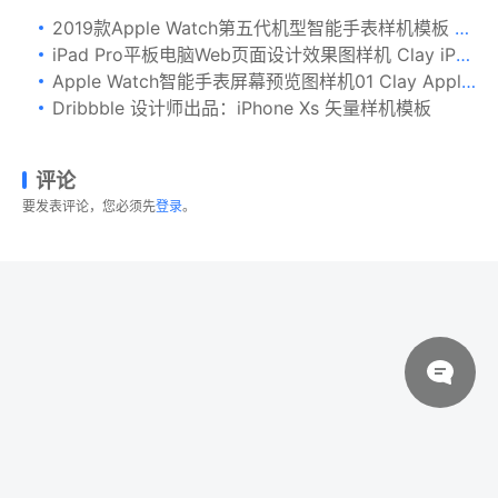
2019款Apple Watch第五代机型智能手表样机模板 Apple Watch Series 5 Mockup
iPad Pro平板电脑Web页面设计效果图样机 Clay iPad Pro 12,9” Mockup
Apple Watch智能手表屏幕预览图样机01 Clay Apple Watch Mockup 01
Dribbble 设计师出品：iPhone Xs 矢量样机模板
评论
要发表评论，您必须先
登录
。