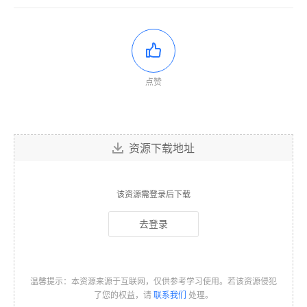
点赞
资源下载地址
该资源需登录后下载
去登录
温馨提示：本资源来源于互联网，仅供参考学习使用。若该资源侵犯
了您的权益，请
联系我们
处理。