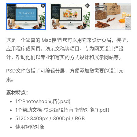
这是一个逼真的iMac模型!您可以用它来设计页眉，模型，
应用程序或网页，演示文稿等项目。专为网页设计师设
计，帮助他们以专业和写实的方式设计和展示网站等。
PSD文件包括了可编辑分层，方便添加您需要的设计元
素。
素材特点：
1个Photoshop文档(.psd)
1个帮助文档-快速编辑指南“智能对象”(.pdf)
5120x3409px / 300Dpi / RGB
使用智能对象