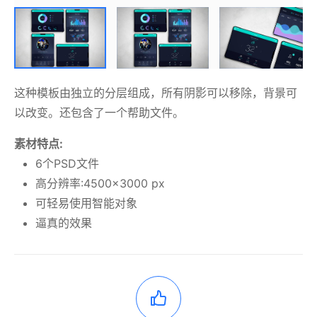
这种模板由独立的分层组成，所有阴影可以移除，背景可
以改变。还包含了一个帮助文件。
素材特点:
6个PSD文件
高分辨率:4500×3000 px
可轻易使用智能对象
逼真的效果