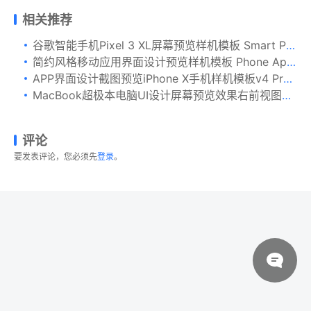
相关推荐
谷歌智能手机Pixel 3 XL屏幕预览样机模板 Smart Phone Mockup Pixel 3 XL
简约风格移动应用界面设计预览样机模板 Phone Application Presentation Mockup
APP界面设计截图预览iPhone X手机样机模板v4 Presentation Kit – iPhone showcase Mockup
MacBook超极本电脑UI设计屏幕预览效果右前视图样机 Clay MacBook Mockup, Front Right View
评论
要发表评论，您必须先
登录
。