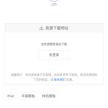
点赞
资源下载地址
该资源需登录后下载
去登录
温馨提示：本资源来源于互联网，仅供参考学习使用。若该资源侵犯
了您的权益，请
联系我们
处理。
iPad
平面模板
样机模板