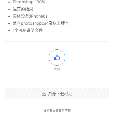
Photoshop 100%
逼真的结果
实体设备:iPhone6s
兼容photoshopcs4及以上版本
1个PDF说明文件
点赞
资源下载地址
该资源需登录后下载