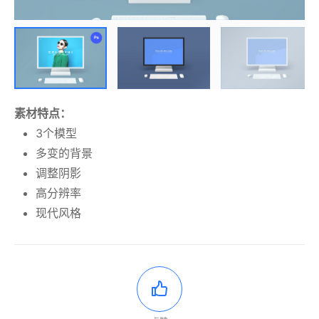
素材特点：
3个模型
多变的背景
调整阴影
高分辨率
现代风格