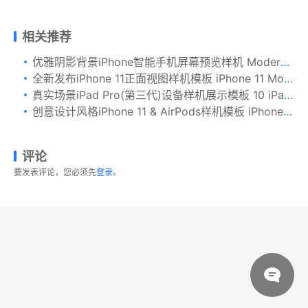
相关推荐
优雅阴影背景iPhone智能手机屏幕预览样机 Modern Mobile Mockups
全新发布iPhone 11正面视图样机模板 iPhone 11 Mockup Generator
真实场景iPad Pro(第三代)设备样机展示模板 10 iPad Pro (3rd Generation) Mockups
创意设计风格iPhone 11 & AirPods样机模板 iPhone 11 & AirPods Mockup
评论
要发表评论，您必须先
登录
。