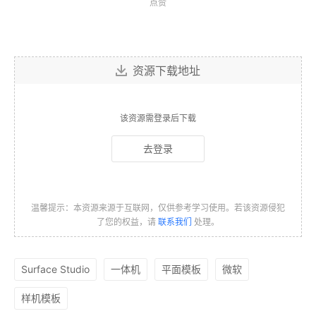
点赞
资源下载地址
该资源需登录后下载
去登录
温馨提示：本资源来源于互联网，仅供参考学习使用。若该资源侵犯
了您的权益，请
联系我们
处理。
Surface Studio
一体机
平面模板
微软
样机模板