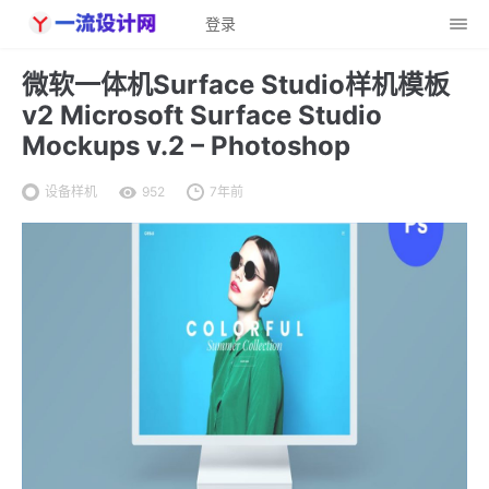
登录
微软一体机Surface Studio样机模板
v2 Microsoft Surface Studio
Mockups v.2 – Photoshop
设备样机
952
7年前