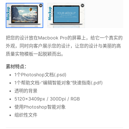
把您的设计放在Macbook Pro的屏幕上，给它一个真实的
外观，同时向客户展示您的设计，让您的设计与美丽的高
质量实物模板一起脱颖而出。
素材特点：
1个Photoshop文档(.psd)
1个帮助文档-“编辑智能对象”快速指南(.pdf)
透明的背景
5120x3409px / 300Dpi / RGB
使用Photoshop智能对象
组织性文件