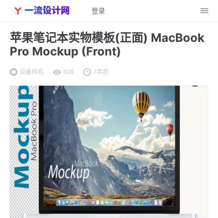
登录
苹果笔记本实物模板(正面) MacBook
Pro Mockup (Front)
设备样机
926
7年前