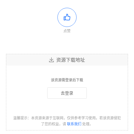
点赞
资源下载地址
该资源需登录后下载
去登录
温馨提示：本资源来源于互联网，仅供参考学习使用。若该资源侵犯
了您的权益，请
联系我们
处理。