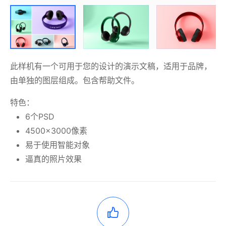
此样机有一个可用于您的设计的演示文稿，适用于品牌，
由单独的图层组成。包含帮助文件。
特色：
6个PSD
4500×3000像素
易于使用智能对象
逼真的照片效果