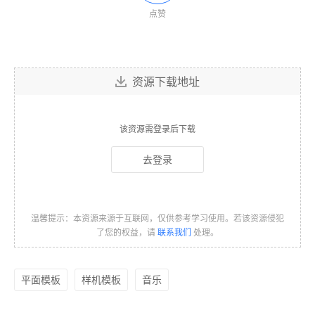
点赞
资源下载地址
该资源需登录后下载
去登录
温馨提示：本资源来源于互联网，仅供参考学习使用。若该资源侵犯
了您的权益，请
联系我们
处理。
平面模板
样机模板
音乐