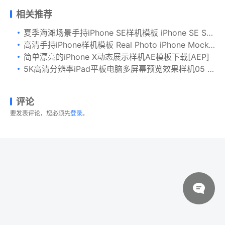
相关推荐
夏季海滩场景手持iPhone SE样机模板 iPhone SE Summer Mockups
高清手持iPhone样机模板 Real Photo iPhone Mock-Up Set
简单漂亮的iPhone X动态展示样机AE模板下载[AEP]
5K高清分辨率iPad平板电脑多屏幕预览效果样机05 Clay iPad 9.7 Mockup 05
评论
要发表评论，您必须先
登录
。