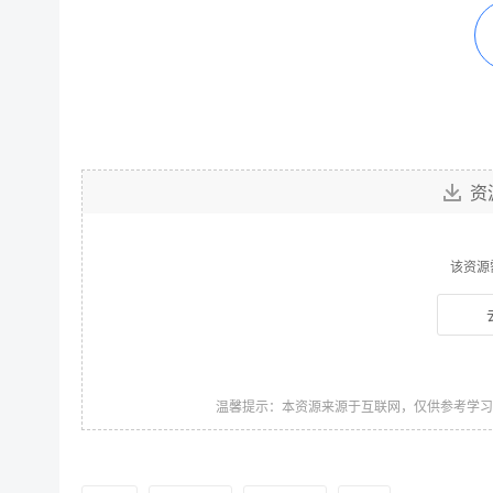
资
该资源
温馨提示：本资源来源于互联网，仅供参考学