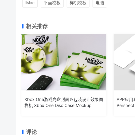
iMac
平面模板
样机模板
电脑
相关推荐
Xbox One游戏光盘封面＆包装设计效果图
APP应
样机 Xbox One Disc Case Mockup
Perspect
评论