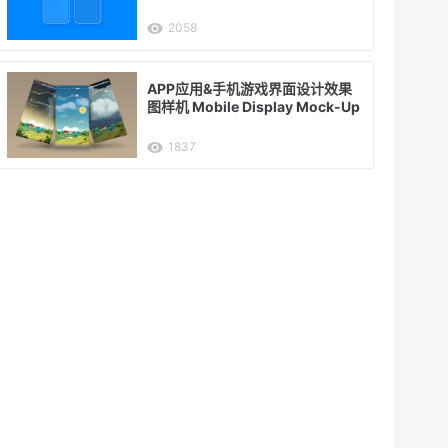
2058
APP应用&手机游戏界面设计效果
图样机 Mobile Display Mock-Up
1837