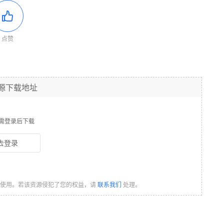
点赞
源下载地址
需登录后下载
去登录
习使用。若该资源侵犯了您的权益，请
联系我们
处理。