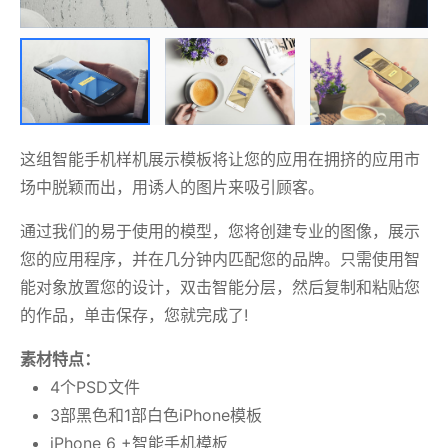
这组智能手机样机展示模板将让您的应用在拥挤的应用市
场中脱颖而出，用诱人的图片来吸引顾客。
通过我们的易于使用的模型，您将创建专业的图像，展示
您的应用程序，并在几分钟内匹配您的品牌。只需使用智
能对象放置您的设计，双击智能分层，然后复制和粘贴您
的作品，单击保存，您就完成了!
素材特点：
4个PSD文件
3部黑色和1部白色iPhone模板
iPhone 6 +智能手机模板