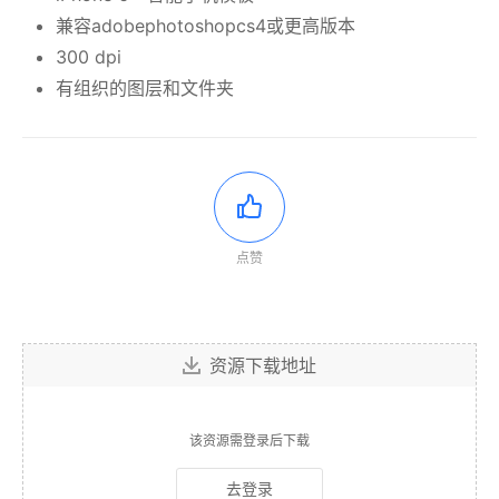
兼容adobephotoshopcs4或更高版本
300 dpi
有组织的图层和文件夹
点赞
资源下载地址
该资源需登录后下载
去登录