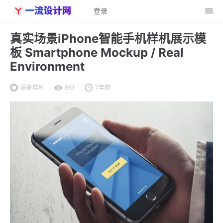
登录
真实场景iPhone智能手机样机展示模
板 Smartphone Mockup / Real
Environment
设备样机
961
7年前