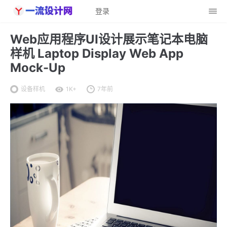
登录
Web应用程序UI设计展示笔记本电脑
样机 Laptop Display Web App
Mock-Up
设备样机
1K+
7年前