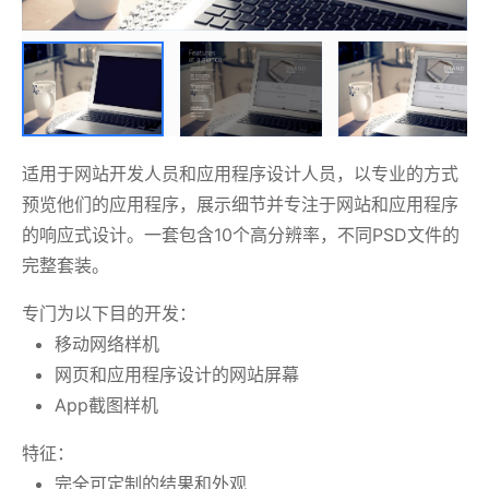
适用于网站开发人员和应用程序设计人员，以专业的方式
预览他们的应用程序，展示细节并专注于网站和应用程序
的响应式设计。一套包含10个高分辨率，不同PSD文件的
完整套装。
专门为以下目的开发：
移动网络样机
网页和应用程序设计的网站屏幕
App截图样机
特征：
完全可定制的结果和外观