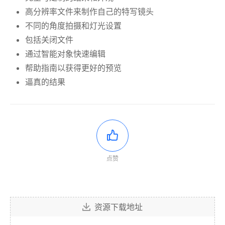
高分辨率文件来制作自己的特写镜头
不同的角度拍摄和灯光设置
包括关闭文件
通过智能对象快速编辑
帮助指南以获得更好的预览
逼真的结果
点赞
资源下载地址