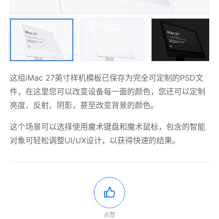
这组iMac 27英寸样机模板已保存为完全可定制的PSD文
件，在这里您可以改变设备每一面的颜色，您还可以定制
亮度、反射、阴影，甚至改变背景的颜色。
这个场景可以选择使用魔术键盘和魔术鼠标，包含的智能
对象可轻松调整UI/UX设计，以获得快速的结果。
点赞