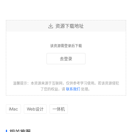
资源下载地址
该资源需登录后下载
去登录
温馨提示：本资源来源于互联网，仅供参考学习使用。若该资源侵犯
了您的权益，请
联系我们
处理。
iMac
Web设计
一体机