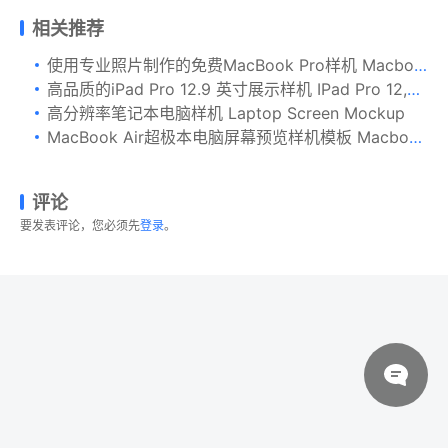
相关推荐
使用专业照片制作的免费MacBook Pro样机 Macbook Pro Mock-up
高品质的iPad Pro 12.9 英寸展示样机 IPad Pro 12,9 [psd]
高分辨率笔记本电脑样机 Laptop Screen Mockup
MacBook Air超极本电脑屏幕预览样机模板 Macbook Air Mockup
评论
要发表评论，您必须先
登录
。