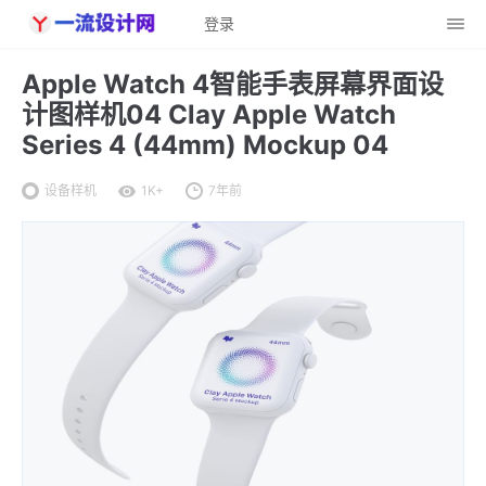
登录
Apple Watch 4智能手表屏幕界面设
计图样机04 Clay Apple Watch
Series 4 (44mm) Mockup 04
设备样机
1K+
7年前