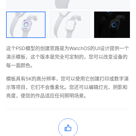
这个PSD模型的创建思路是为WatchOS的UI设计提供一个
演示模板，这个版本是完全可定制的，您可以改变设备的
每一面颜色。
模板具有5K的高分辨率，您可以使用它创建打印或数字演
示等项目，它们不会像素化。您还可以编辑灯光、阴影和
亮度，使您的作品适应任何照明场景。