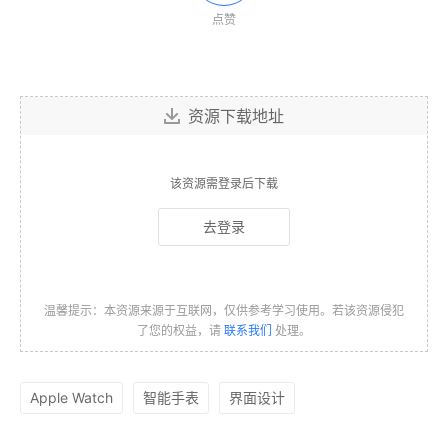
点赞
资源下载地址
该资源需登录后下载
去登录
温馨提示：本资源来源于互联网，仅供参考学习使用。若该资源侵犯
了您的权益，请
联系我们
处理。
Apple Watch
智能手表
界面设计