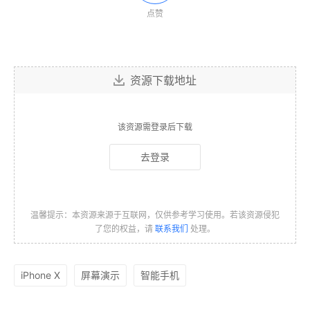
点赞
资源下载地址
该资源需登录后下载
去登录
温馨提示：本资源来源于互联网，仅供参考学习使用。若该资源侵犯
了您的权益，请
联系我们
处理。
iPhone X
屏幕演示
智能手机