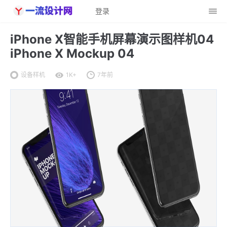
登录
iPhone X智能手机屏幕演示图样机04
iPhone X Mockup 04
设备样机
1K+
7年前