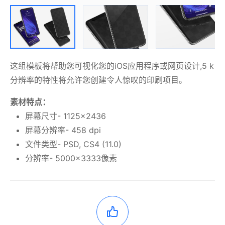
这组模板将帮助您可视化您的iOS应用程序或网页设计,5 k
分辨率的特性将允许您创建令人惊叹的印刷项目。
素材特点：
屏幕尺寸- 1125×2436
屏幕分辨率- 458 dpi
文件类型- PSD, CS4 (11.0)
分辨率- 5000×3333像素