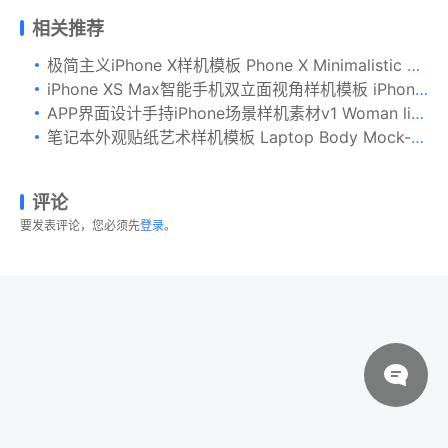
相关推荐
极简主义iPhone X样机模板 Phone X Minimalistic Mock-Ups
iPhone XS Max智能手机双立面视角样机模板 iPhone XS Max Mockup
APP界面设计手持iPhone场景样机素材v1 Woman listening to music through the phone
笔记本外观贴纸艺术样机模板 Laptop Body Mock-Up
评论
要发表评论，您必须先
登录
。