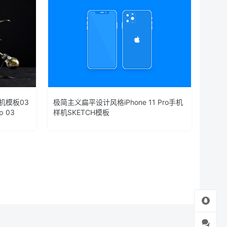
样机模板03
极简主义扁平设计风格iPhone 11 Pro手机
p 03
样机SKETCH模板