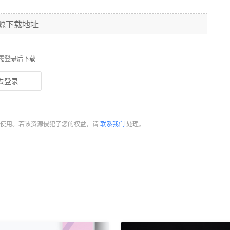
源下载地址
需登录后下载
去登录
习使用。若该资源侵犯了您的权益，请
联系我们
处理。