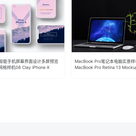
e X智能手机屏幕界面设计多屏预览
MacBook Pro笔记本电脑实景
样机08 Clay iPhone X
MacBook Pro Retina 13 Mocku
08