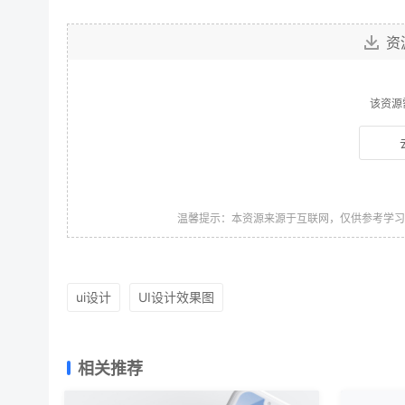
资
该资源
温馨提示：本资源来源于互联网，仅供参考学
ui设计
UI设计效果图
相关推荐