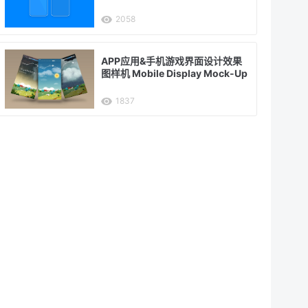
2058
APP应用&手机游戏界面设计效果
图样机 Mobile Display Mock-Up
1837