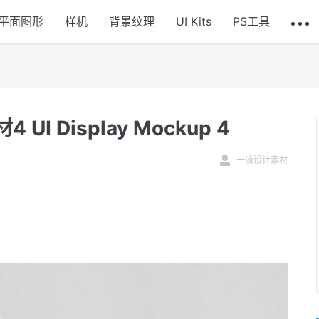
平面图形
样机
背景纹理
UI Kits
PS工具
 Display Mockup 4
一流设计素材