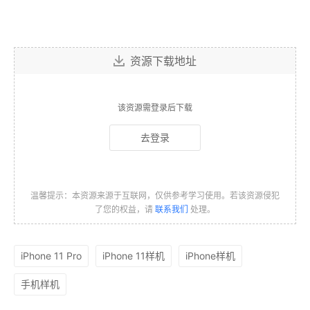
资源下载地址
该资源需登录后下载
去登录
温馨提示：本资源来源于互联网，仅供参考学习使用。若该资源侵犯
了您的权益，请
联系我们
处理。
iPhone 11 Pro
iPhone 11样机
iPhone样机
手机样机