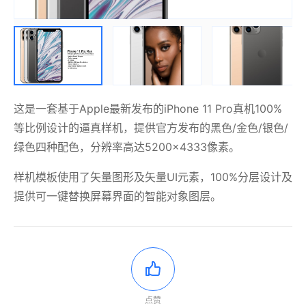
这是一套基于Apple最新发布的iPhone 11 Pro真机100%
等比例设计的逼真样机，提供官方发布的黑色/金色/银色/
绿色四种配色，分辨率高达5200×4333像素。
样机模板使用了矢量图形及矢量UI元素，100%分层设计及
提供可一键替换屏幕界面的智能对象图层。
点赞