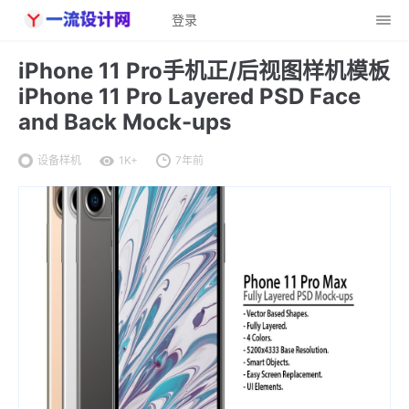
登录
iPhone 11 Pro手机正/后视图样机模板
iPhone 11 Pro Layered PSD Face
and Back Mock-ups
设备样机
1K+
7年前