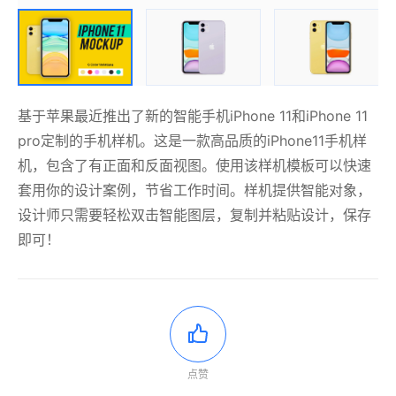
基于苹果最近推出了新的智能手机iPhone 11和iPhone 11
pro定制的手机样机。这是一款高品质的iPhone11手机样
机，包含了有正面和反面视图。使用该样机模板可以快速
套用你的设计案例，节省工作时间。样机提供智能对象，
设计师只需要轻松双击智能图层，复制并粘贴设计，保存
即可！
点赞