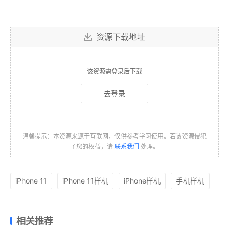
资源下载地址
该资源需登录后下载
去登录
温馨提示：本资源来源于互联网，仅供参考学习使用。若该资源侵犯
了您的权益，请
联系我们
处理。
iPhone 11
iPhone 11样机
iPhone样机
手机样机
相关推荐