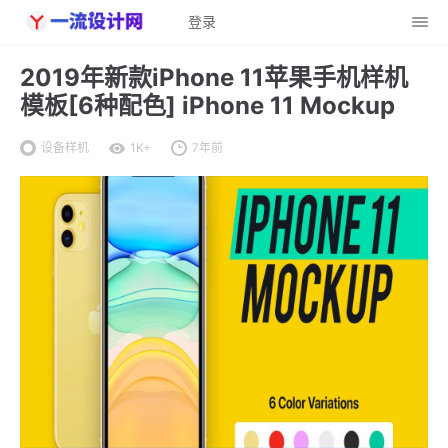
登录
2019年新款iPhone 11苹果手机样机
模板[6种配色] iPhone 11 Mockup
设备样机
1K+
7年前