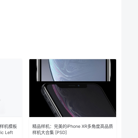
土样机模板
精品样机：完美的iPhone XR多角度高品质
ic Left
样机大合集 [PSD]