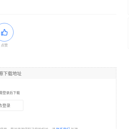
点赞
源下载地址
需登录后下载
去登录