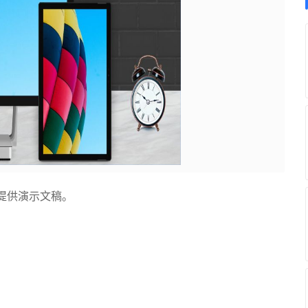
提供演示文稿。