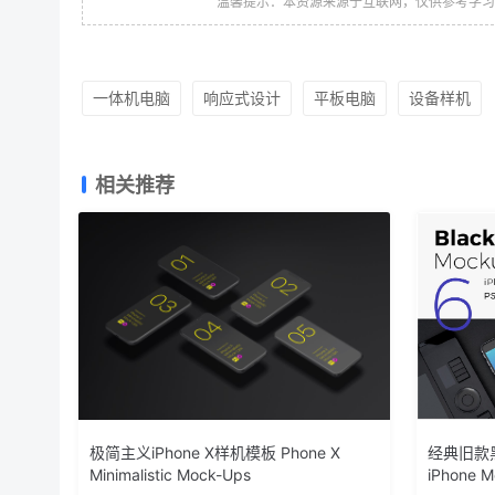
温馨提示：本资源来源于互联网，仅供参考学
一体机电脑
响应式设计
平板电脑
设备样机
相关推荐
极简主义iPhone X样机模板 Phone X
经典旧款黑色
Minimalistic Mock-Ups
iPhone 