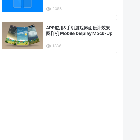
2058
APP应用&手机游戏界面设计效果
图样机 Mobile Display Mock-Up
1836