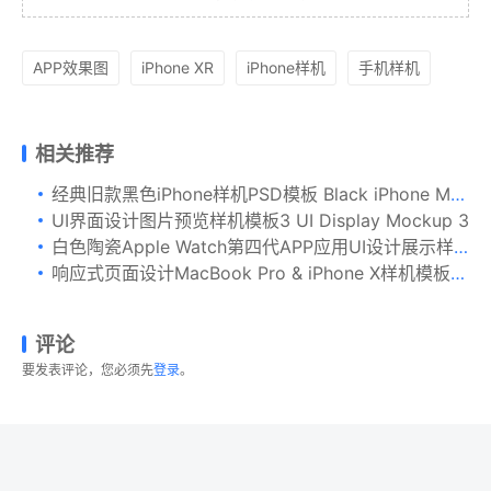
APP效果图
iPhone XR
iPhone样机
手机样机
相关推荐
经典旧款黑色iPhone样机PSD模板 Black iPhone Mockups PSDs
UI界面设计图片预览样机模板3 UI Display Mockup 3
白色陶瓷Apple Watch第四代APP应用UI设计展示样机 Clay Apple Watch Series 4 (44mm) Mockup, Close up
响应式页面设计MacBook Pro & iPhone X样机模板v1 New Macbook Pro & iPhone X Responsive Mockup Vol 1
评论
要发表评论，您必须先
登录
。