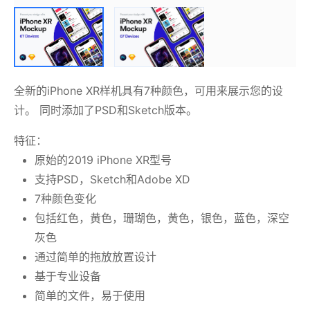
全新的iPhone XR样机具有7种颜色，可用来展示您的设
计。 同时添加了PSD和Sketch版本。
特征：
原始的2019 iPhone XR型号
支持PSD，Sketch和Adobe XD
7种颜色变化
包括红色，黄色，珊瑚色，黄色，银色，蓝色，深空
灰色
通过简单的拖放放置设计
基于专业设备
简单的文件，易于使用