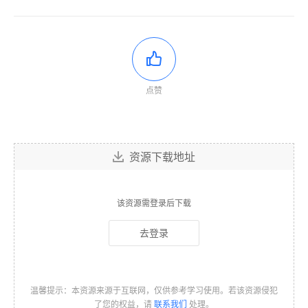
点赞
资源下载地址
该资源需登录后下载
去登录
温馨提示：本资源来源于互联网，仅供参考学习使用。若该资源侵犯
了您的权益，请
联系我们
处理。