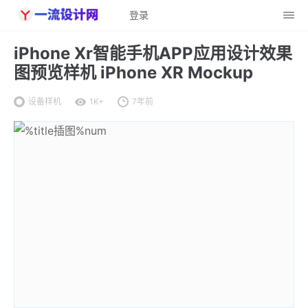
登录
iPhone Xr智能手机APP应用设计效果
图预览样机 iPhone XR Mockup
设备样机
1K+
7年前