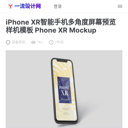
登录
iPhone XR智能手机多角度屏幕预览
样机模板 Phone XR Mockup
设备样机
1K+
7年前