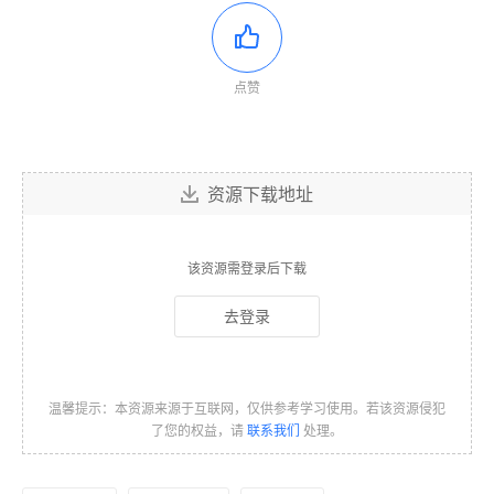
点赞
资源下载地址
该资源需登录后下载
去登录
温馨提示：本资源来源于互联网，仅供参考学习使用。若该资源侵犯
了您的权益，请
联系我们
处理。