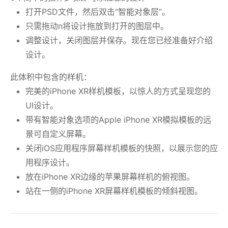
打开PSD文件，然后双击“智能对象层”。
只需拖动n将设计拖放到打开的图层中。
调整设计，关闭图层并保存。现在您已经准备好介绍
设计。
此体积中包含的样机：
完美的iPhone XR样机模板，以惊人的方式呈现您的
UI设计。
带有智能对象选项的Apple iPhone XR模拟模板的远
景可自定义屏幕。
关闭iOS应用程序屏幕样机模板的快照，以展示您的应
用程序设计。
放在iPhone XR边缘的苹果屏幕样机的俯视图。
站在一侧的iPhone XR屏幕样机模板的倾斜视图。