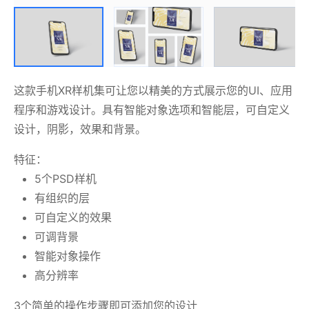
这款手机XR样机集可让您以精美的方式展示您的UI、应用
程序和游戏设计。具有智能对象选项和智能层，可自定义
设计，阴影，效果和背景。
特征：
5个PSD样机
有组织的层
可自定义的效果
可调背景
智能对象操作
高分辨率
3个简单的操作步骤即可添加您的设计