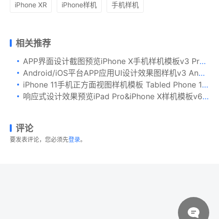
iPhone XR
iPhone样机
手机样机
相关推荐
APP界面设计截图预览iPhone X手机样机模板v3 Presentation Kit – iPhone showcase Mockup
Android/iOS平台APP应用UI设计效果图样机v3 Android & iOS Mockup V.3
iPhone 11手机正方面视图样机模板 Tabled Phone 11 Front & Back PSD Mock-up
响应式设计效果预览iPad Pro&iPhone X样机模板v6 New iPad Pro & iPhone X Responsive Mockups Vol 06
评论
要发表评论，您必须先
登录
。