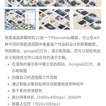
等距桌面屏幕样机V2是一个Photoshop模板，可让您从5
种不同的等距透视图中查看每个作品和设计的屏幕截图，
例如网站、google幻灯片、演示和简报。您可以轻松地自
定义和修改文件以适合您的演示文稿。
在漂亮的展示柜中展示您的网站、Google幻灯片、演
示和简报
创建自己的透视图工作流程
通过智能对象轻松将任何图像拖放到样机中
易于更改背景颜色
高分辨率样机（5000x4000px）300DPI
屏幕占位符（1920x1080px）