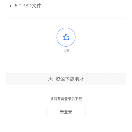
5个PSD文件
点赞
资源下载地址
该资源需登录后下载
去登录