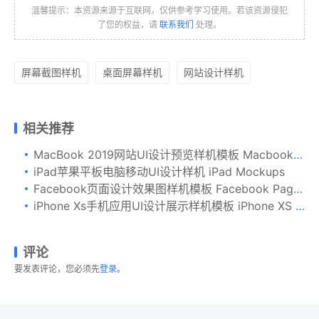
温馨提示：本资源来源于互联网，仅供参考学习使用。若该资源侵犯
了您的权益，请
联系我们
处理。
屏幕截图样机
桌面屏幕样机
网站设计样机
相关推荐
MacBook 2019网站UI设计预览样机模板 Macbook Mockup 2019
iPad苹果平板电脑移动UI设计样机 iPad Mockups
Facebook页面设计效果图样机模板 Facebook Page Mockup Template
iPhone Xs手机应用UI设计展示样机模板 iPhone XS V.1
评论
要发表评论，您必须先
登录
。