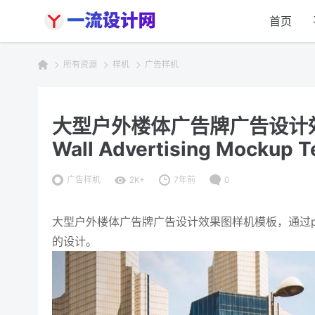
首页
所有资源
样机
广告样机
大型户外楼体广告牌广告设计效果
Wall Advertising Mockup T
广告样机
2K+
7年前
0
大型户外楼体广告牌广告设计效果图样机模板，通过ph
的设计。