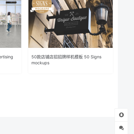
ising
50款店铺店招招牌样机模板 50 Signs
mockups