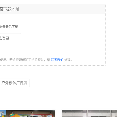
源下载地址
需登录后下载
去登录
习使用。若该资源侵犯了您的权益，请
联系我们
处理。
户外楼体广告牌