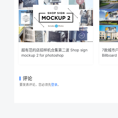
超有范的店招样机合集第二波 Shop sign
7款城市
mockup 2 for photoshop
Billboar
评论
要发表评论，您必须先
登录
。