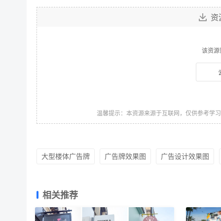
资
该资源
温馨提示：本资源来源于互联网，仅供参考学
大型楼体广告牌
广告牌效果图
广告设计效果图
相关推荐