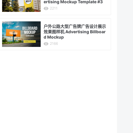
ertising Mockup Template #3
2211
户外公路大型广告牌广告设计展示
效果图样机 Advertising Billboar
d Mockup
2166