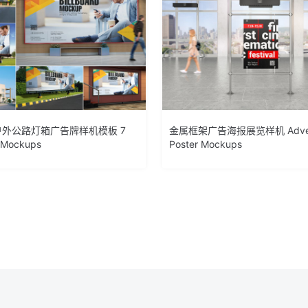
户外公路灯箱广告牌样机模板 7
金属框架广告海报展览样机 Advert
d Mockups
Poster Mockups