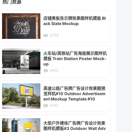
热门资源
店铺黑板告示牌效果图样机模板 Bl
ack Slate Mockup
3036
火车站/高铁站广告海报展示图样机
模板 Train Station Poster Mock-
up
2840
高速公路广告牌广告设计效果图预
览样机#10 Outdoor Advertisem
ent Mockup Template #10
2492
大型户外楼体广告牌广告设计效果
图样机模板#3 Outdoor Wall Adv