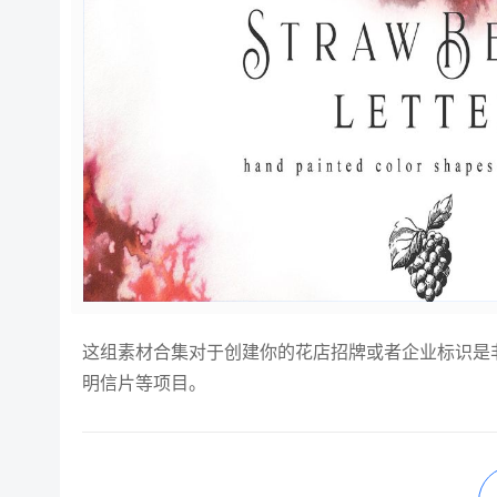
这组素材合集对于创建你的花店招牌或者企业标识是
明信片等项目。