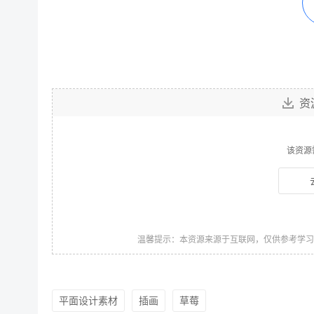
资
该资源
温馨提示：本资源来源于互联网，仅供参考学
平面设计素材
插画
草莓