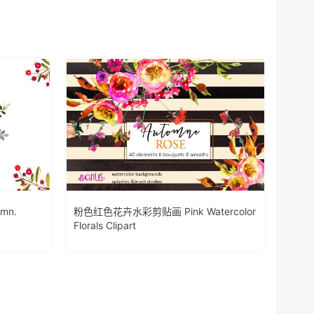
mn.
粉色红色花卉水彩剪贴画 Pink Watercolor
Florals Clipart