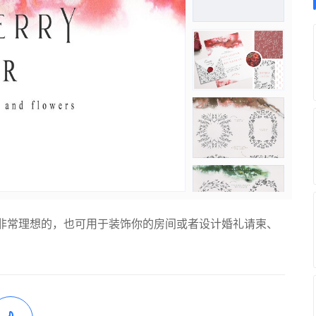
非常理想的，也可用于装饰你的房间或者设计婚礼请柬、